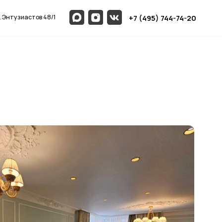
1
+7 (495) 744-74-20