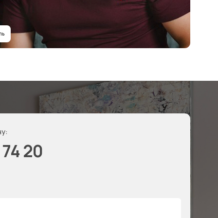
фиденциальности