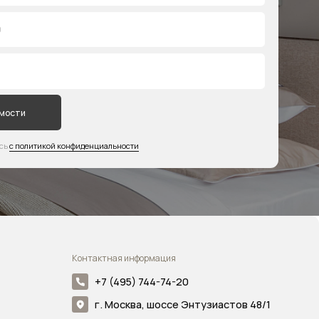
Контактная информация
+7 (495) 744-74-20
г. Москва, шоссе Энтузиастов 48/1
Мессенджеры
Создание сайта