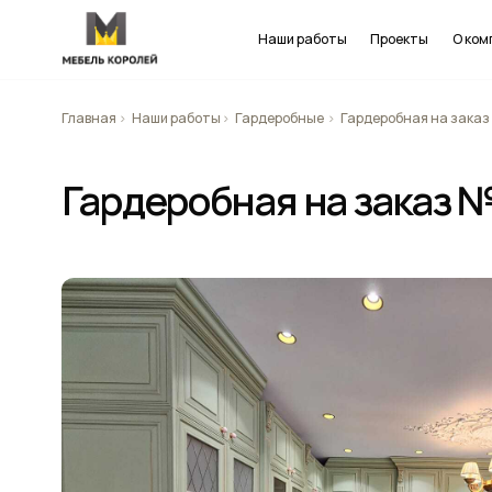
Наши работы
Проекты
О компании
Главная
Наши работы
Гардеробные
Гардеробная на заказ №1
Гардеробная на заказ №1 