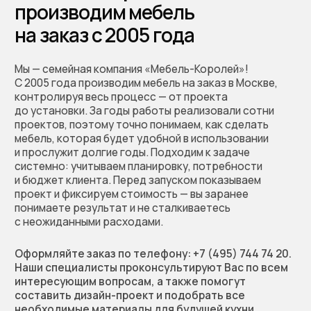
Мы перезвоним, обсудим
проект, предложим
решение и зафиксируем
предварительную
стоимость работы
Позвоните нам по телефону:
+7 (495) 744 74 20
Или заполните форму
+7