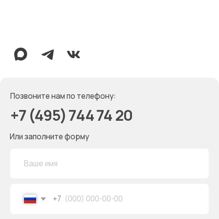
Политика конфиденциальности
Создание сайта